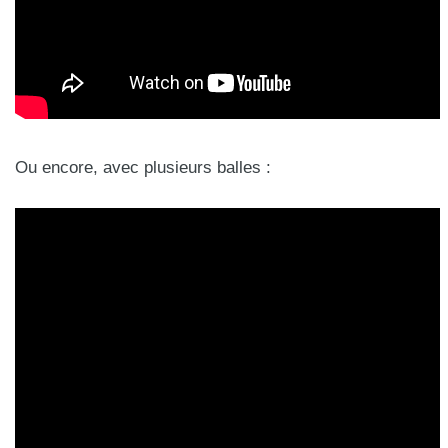
Ou encore, avec plusieurs balles :