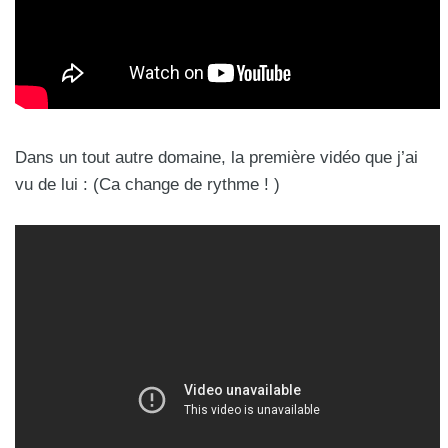
Dans un tout autre domaine, la première vidéo que j’ai
vu de lui : (Ca change de rythme ! )