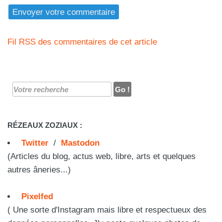
Fil RSS des commentaires de cet article
RÉZEAUX ZOZIAUX :
Twitter
/
Mastodon
(Articles du blog, actus web, libre, arts et quelques
autres âneries...)
Pixelfed
( Une sorte d'Instagram mais libre et respectueux des