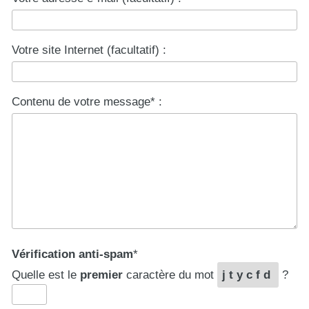
Votre site Internet (facultatif) :
Contenu de votre message* :
Vérification anti-spam
*
Quelle est le
premier
caractère du mot
jtycfd
?