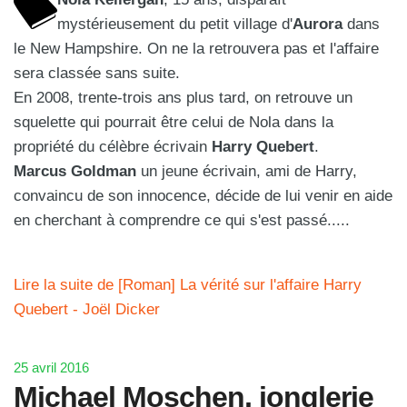
mystérieusement du petit village d'
Aurora
dans
le New Hampshire. On ne la retrouvera pas et l'affaire
sera classée sans suite.
En 2008, trente-trois ans plus tard, on retrouve un
squelette qui pourrait être celui de Nola dans la
propriété du célèbre écrivain
Harry Quebert
.
Marcus Goldman
un jeune écrivain, ami de Harry,
convaincu de son innocence, décide de lui venir en aide
en cherchant à comprendre ce qui s'est passé.....
Lire la suite de [Roman] La vérité sur l'affaire Harry
Quebert - Joël Dicker
25 avril 2016
Michael Moschen, jonglerie